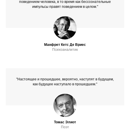
поведением человека, в то время как бессознательные
импульсы правят поведением в целом."
Манфрет Кетс Де Вриес
Психоаналитик
"Настоящее и прошедшее, вероятно, наступят в будущем,
как будущее наступало в прошедшем."
Томас Элиот
Поэт