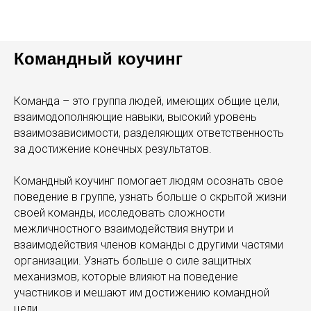
Командный коучинг
Команда – это группа людей, имеющих общие цели,
взаимодополняющие навыки, высокий уровень
взаимозависимости, разделя­ющих ответственность
за достижение конечных результатов.
Командный коучинг помогает людям осознать свое
поведение в группе, узнать больше о скрытой жизни
своей команды, исследовать сложности
межличностного взаимодействия внутри и
взаимодействия членов команды с другими частями
организации. Узнать больше о силе защитных
механизмов, которые влияют на поведение
участников и мешают им достижению командной
цели.