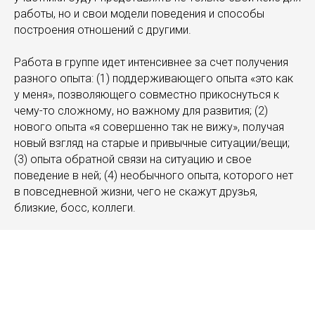
работы, но и свои модели поведения и способы
построения отношений с другими.
Работа в группе идет интенсивнее за счет получения
разного опыта: (1) поддерживающего опыта «это как
у меня», позволяющего совместно прикоснуться к
чему-то сложному, но важному для развития; (2)
нового опыта «я совершенно так не вижу», получая
новый взгляд на старые и привычные ситуации/вещи;
(3) опыта обратной связи на ситуацию и свое
поведение в ней; (4) необычного опыта, которого нет
в повседневной жизни, чего не скажут друзья,
близкие, босс, коллеги.