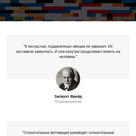
"К несчастью, подавленные эмоции не умирают. Их
заставили замолчать. И они изнутри продолжают влиять на
человека."
Зигмунт Фрейд
Психоаналитик
"Сознательные мотивации руководят сознательным