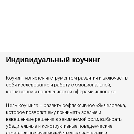
Индивидуальный коучинг
Коучинг является инструментом развития и включает в
себя исследование и работу с эмоциональной,
когнитивной и поведенческой сферами человека.
Цель коучинга – развить рефлексивное «Я» человека,
которое позволит ему принимать зрелые и
взвешенные решения в занимаемой роли, выбирать
убедительные и конструктивные поведенческие
стратегии при взаимодействии по вертикали и