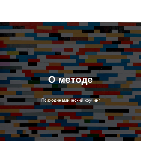
О методе
Психодинамический коучинг