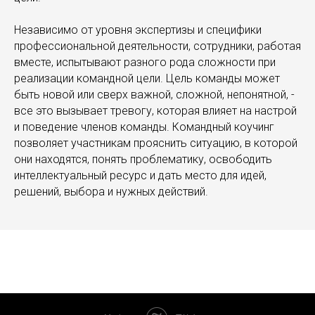
Независимо от уровня экспертизы и специфики
профессиональной деятельности, сотрудники, работая
вместе, испытывают разного рода сложности при
реализации командной цели. Цель команды может
быть новой или сверх важной, сложной, непонятной, -
все это вызывает тревогу, которая влияет на настрой
и поведение членов команды. Командный коучинг
позволяет участникам прояснить ситуацию, в которой
они находятся, понять проблематику, освободить
интеллектуальный ресурс и дать место для идей,
решений, выбора и нужных действий.