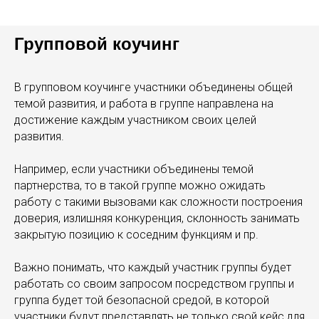
Групповой коучинг
В групповом коучинге участники объединены общей
темой развития, и работа в группе направлена на
достижение каждым участником своих целей
развития.
Например, если участники объединены темой
партнерства, то в такой группе можно ожидать
работу с такими вызовами как сложности построения
доверия, излишняя конкуренция, склонность занимать
закрытую позицию к соседним функциям и пр.
Важно понимать, что каждый участник группы будет
работать со своим запросом посредством группы и
группа будет той безопасной средой, в которой
участники будут представлять не только свой кейс для