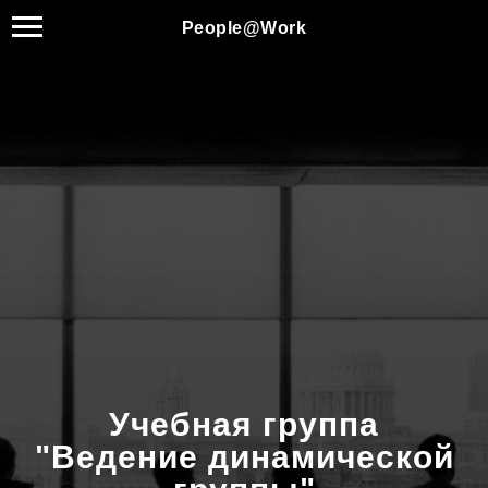
People@Work
Учебная группа
"Ведение динамической