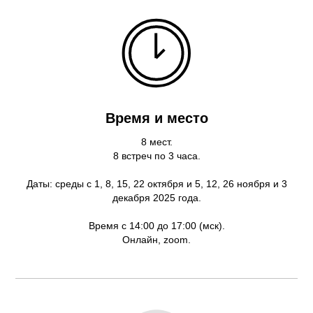
Время и место
8 мест.
8 встреч по 3 часа.
Даты: среды с 1, 8, 15, 22 октября и 5, 12, 26 ноября и 3
декабря 2025 года.
Время с 14:00 до 17:00 (мск).
Онлайн, zoom.