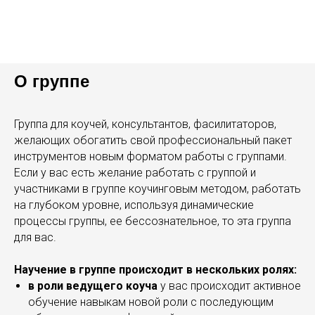
О группе
Группа для коучей, консультантов, фасилитаторов,
желающих обогатить свой профессиональный пакет
инструментов новым форматом работы с группами.
Если у вас есть желание работать с группой и
участниками в группе коучинговым методом, работать
на глубоком уровне, используя динамические
процессы группы, ее бессознательное, то эта группа
для вас.
Научение в группе происходит в нескольких ролях:
в роли ведущего коуча
у вас происходит активное
обучение навыкам новой роли с последующим