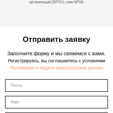
организаций (ISPSO), член NPSA.
Отправить заявку
Заполните форму и мы свяжемся с вами.
Регистрируясь, вы соглашаетесь с условиями
Положения о защите персональных данных