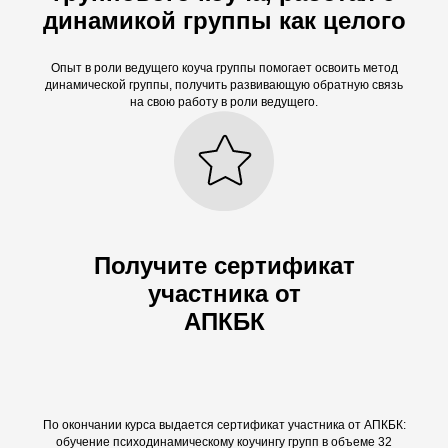
динамикой группы как целого
Опыт в роли ведущего коуча группы помогает освоить метод
динамической группы, получить развивающую обратную связь
на свою работу в роли ведущего.
НТА
Получите сертификат
участника от
АПКБК
По окончании курса выдается сертификат участника от АПКБК:
обучение психодинамическому коучингу групп в объеме 32