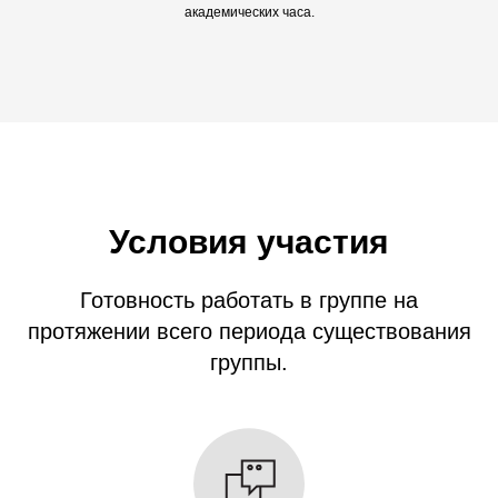
академических часа.
Условия участия
Готовность работать в группе на
протяжении всего периода существования
группы.