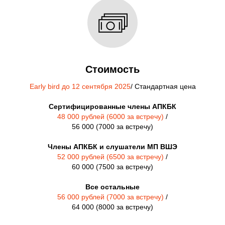
Стоимость
Early bird до 12 сентября 2025
/ Стандартная цена
Cертифицированные члены АПКБК
48 000 рублей (6000 за встречу)
/
56 000 (7000 за встречу)
Члены АПКБК и слушатели МП ВШЭ
52 000 рублей (6500 за встречу)
/
60 000 (7500 за встречу)
Все остальные
56 000 рублей (7000 за встречу)
/
64 000 (8000 за встречу)