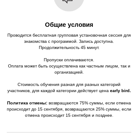
Общие условия
Проводится бесплатная групповая установочная сессия для
знакомства с программой. Запись доступна.
Продолжительность 45 минут.
Пропуски оплачиваются.
Оплата может быть осуществлена как частным лицом, так и
организацией.
Стоимость обучения разная для разных категорий
участников, для каждой категории действует цена
early bird.
Политика отмены:
возвращаются 75% суммы, если отмена
происходит до 15 сентября, возвращаются 25% суммы, если
отмена происходит 15 сентября и позднее.