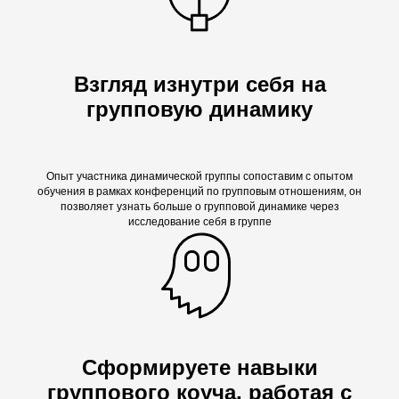
Взгляд изнутри себя на
групповую динамику
Опыт участника динамической группы сопоставим с опытом
обучения в рамках конференций по групповым отношениям, он
позволяет узнать больше о групповой динамике через
исследование себя в группе
Сформируете навыки
группового коуча, работая с