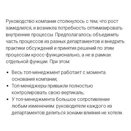
Руководство компании столкнулось с тем, что рост
замедлился, и возникла потребность оптимизировать
внутренние процессы. Предполагалось объединить
часть процессов из разных департаментов и внедрить
практики обсуждений и принятия решений по этим
процессам кросс-функционально, а не в рамках
отдельной функции. При этом:
Весь топ-менеджмент работает с момента
основания компании;
Топ-менеджеры привыкли полностью
контролировать свою вертикаль;
У топ-менеджмента большое сопротивление
любым изменениям: руководители каждого из
департаментов делиться зонами влияния не хотели.