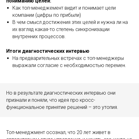
пониманию целей:
Как топ-менеджемент видит и понимает цели
компании (цифры по прибыли)
В чем смысл достижения этих целей и нужна ли на
их взгляд какая-то степень синхронизации
внутренних процессов.
Итоги диагностических интервью
На предварительных встречах с топ-менеджеры
выражали согласие с необходимостью перемен.
Но в результате диагностических интервью они
признали и поняли, что идея про кросс-
функциональное принятие решений – это утопия.
Топ-менеджмент осознал, что 20 лет живет в