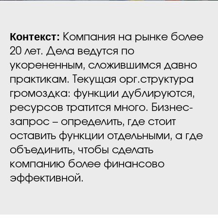
Контекст:
Компания на рынке более
20 лет. Дела ведутся по
укорененным, сложившимся давно
практикам. Текущая орг.структура
громоздка: функции дублируются,
ресурсов тратится много. Бизнес-
запрос – определить, где стоит
оставить функции отдельными, а где
объединить, чтобы сделать
компанию более финансово
эффективной.