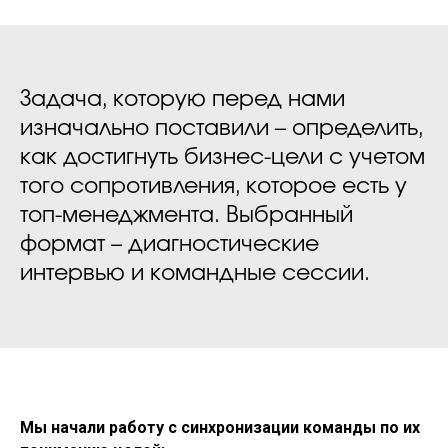
Задача, которую перед нами
изначально поставили – определить,
как достигнуть бизнес-цели с учетом
того сопротивления, которое есть у
топ-менеджмента. Выбранный
формат – диагностические
интервью и командные сессии.
Мы начали работу с синхронизации команды по их