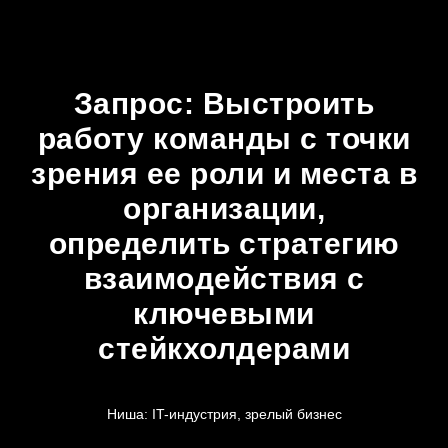
Запрос: Выстроить
работу команды с точки
зрения ее роли и места в
организации,
определить стратегию
взаимодействия с
ключевыми
стейкхолдерами
Ниша: IT-индустрия, зрелый бизнес