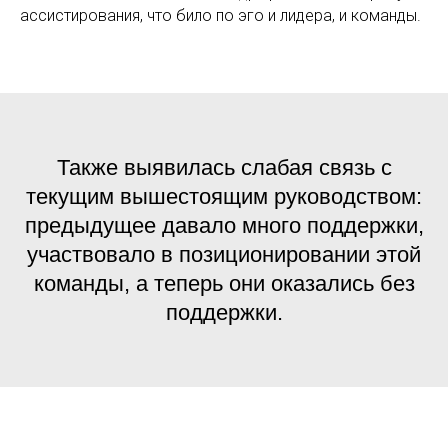
ассистирования, что било по эго и лидера, и команды.
Также выявилась слабая связь с
текущим вышестоящим руководством:
предыдущее давало много поддержки,
участвовало в позиционировании этой
команды, а теперь они оказались без
поддержки.