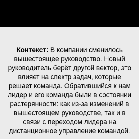
Контекст:
В компании сменилось
вышестоящее руководство. Новый
руководитель берёт другой вектор, это
влияет на спектр задач, которые
решает команда. Обратившийся к нам
лидер и его команда были в состоянии
растерянности: как из-за изменений в
вышестоящем руководстве, так и в
связи с переходом лидера на
дистанционное управление командой.