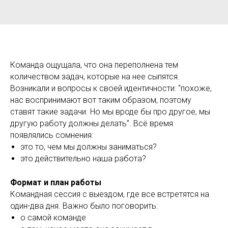
Команда ощущала, что она переполнена тем
количеством задач, которые на нее сыпятся.
Возникали и вопросы к своей идентичности: “похоже,
нас воспринимают вот таким образом, поэтому
ставят такие задачи. Но мы вроде бы про другое, мы
другую работу должны делать”. Всё время
появлялись сомнения:
это то, чем мы должны заниматься?
это действительно наша работа?
Формат и план работы
Командная сессия с выездом, где все встретятся на
один-два дня. Важно было поговорить:
о самой команде