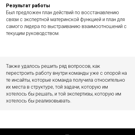
Результат работы
Был предложен план действий по восстанавлению
связи с экспертной материнской функцией и план для
самого лидера по выстраиванию взаимоотношений с
текущим руководством.
Также удалось решить ряд вопросов, как
перестроить работу внутри команды уже с опорой на
те инсайты, которые команда получила относительно
их места в структуре, той задачи, которую им
хотелось бы решать, и той экспертизы, которую им
хотелось бы реализовывать.